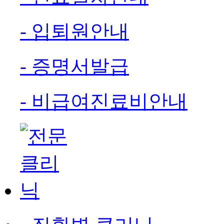
- 입퇴원안내
- 증명서발급
- 비급여진료비안내