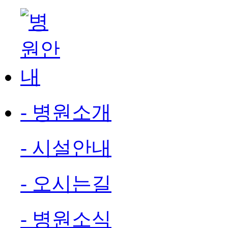
- 병원소개
- 시설안내
- 오시는길
- 병원소식