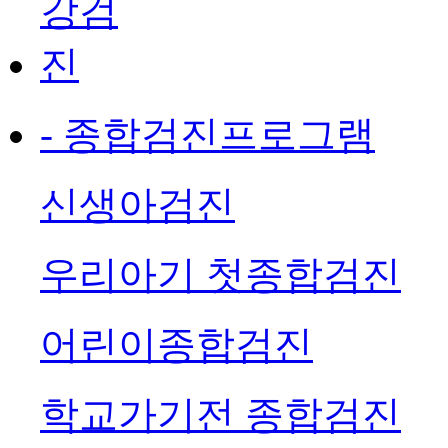
- 종합검진프로그램
신생아검진
우리아기 첫종합검진
어린이종합검진
학교가기전 종합검진