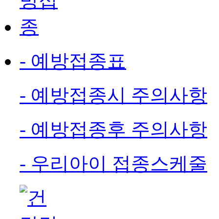
- 예방접종표
- 예방접종시 주의사항
- 예방접종후 주의사항
- 우리아이 접종스케줄