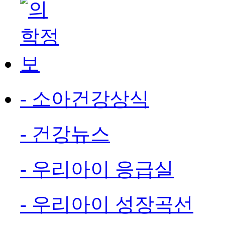
- 소아건강상식
- 건강뉴스
- 우리아이 응급실
- 우리아이 성장곡선