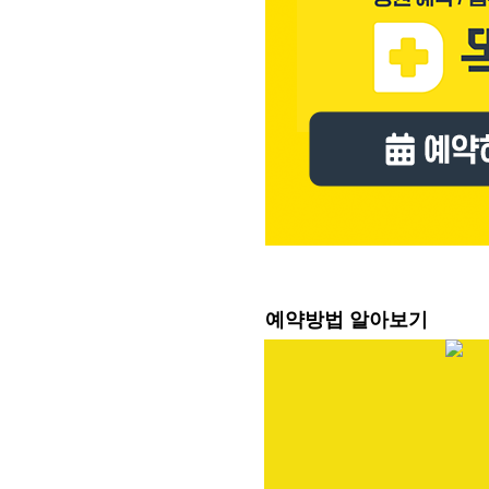
예약방법 알아보기