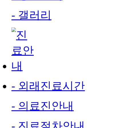
- 갤러리
- 외래진료시간
- 의료진안내
- 진료절차안내